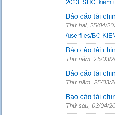
2023_SHC_kiem t
Báo cáo tài chi
Thứ hai, 25/04/20
/userfiles/BC-KI
Báo cáo tài chi
Thư năm, 25/03/2
Báo cáo tài chi
Thư năm, 25/03/2
Báo cáo tài ch
Thứ sáu, 03/04/2